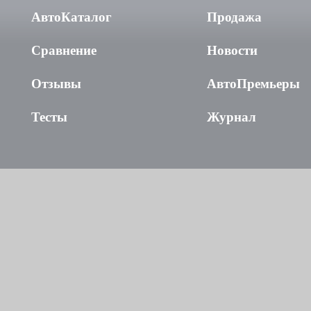
АвтоКаталог
Продажа
Сравнение
Новости
Отзывы
АвтоПремьеры
Тесты
Журнал