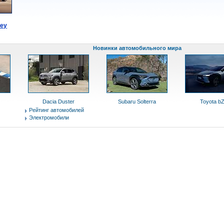
ley
Новинки автомобильного мира
Dacia Duster
Subaru Solterra
Toyota b
Рейтинг автомобилей
Электромобили