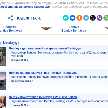
портале
18 фото Bentley Bentayga (Бентли Бентайга)
. Разрешение ф
и обои для рабочего стола доступны
ley Bentayga высокого разрешения
Продажа
Сервис
entley Bentayga
Bentley Bentayga
y Bentayga
Bentley сделала самый экстремальный Bentayga
Кроссовер Bentley Bentayga, оставшийся без мотора W12, возрожден
уже с V8.
3 июня 2025 г.
Bentley начала выпуск "растянутых" Bentayga
Кроссовер Bentley Bentayga стал на конвейер в версии Extended Whee
25 октября 2022 г.
Bentley приготовила Bentayga EWB First Edition
Удлиненный кроссовер Bentley Bentayga EWB стартует в самой роско
1 июня 2022 г.