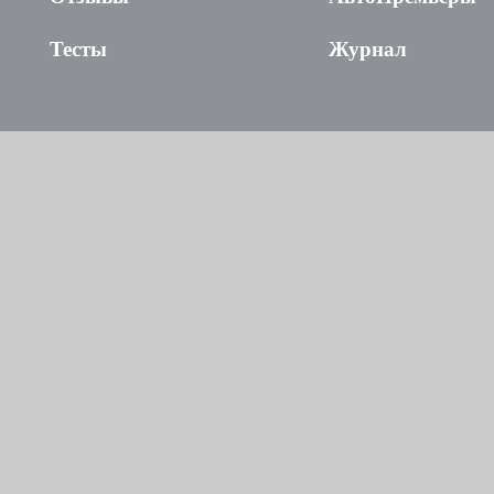
Тесты
Журнал