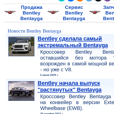
Продажа
Сервис
Зап
Bentley
Bentley
Ben
Bentayga
Bentayga
Ben
Новости Bentley Bentayga
Bentley сделала самый
экстремальный Bentayga
Кроссовер Bentley Benta
оставшийся без мотора 
возрожден в самой мощной в
- но уже с V8.
3 июня 2025 г.
Bentley начала выпуск
"растянутых" Bentayga
Кроссовер Bentley Bentayga
на конвейер в версии Exte
Wheelbase (EWB).
25 октября 2022 г.