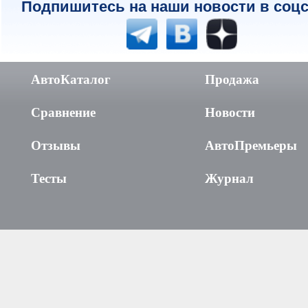
Подпишитесь на наши новости в соцс
АвтоКаталог
Продажа
Сравнение
Новости
Отзывы
АвтоПремьеры
Тесты
Журнал