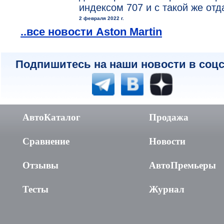
индексом 707 и с такой же отд
2 февраля 2022 г.
..все новости Aston Martin
Подпишитесь на наши новости в соцс
АвтоКаталог
Продажа
Сравнение
Новости
Отзывы
АвтоПремьеры
Тесты
Журнал