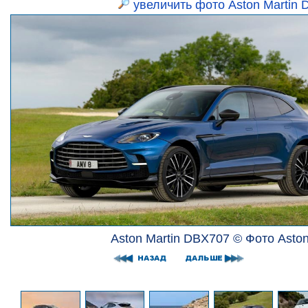
увеличить фото Aston Martin
Aston Martin DBX707 © Фото Aston