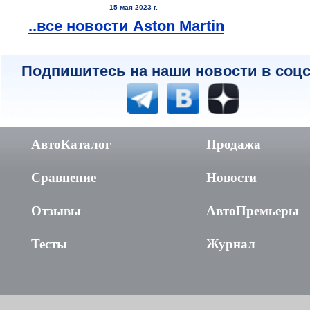
15 мая 2023 г.
..все новости Aston Martin
Подпишитесь на наши новости в соцс
АвтоКаталог
Продажа
Сравнение
Новости
Отзывы
АвтоПремьеры
Тесты
Журнал