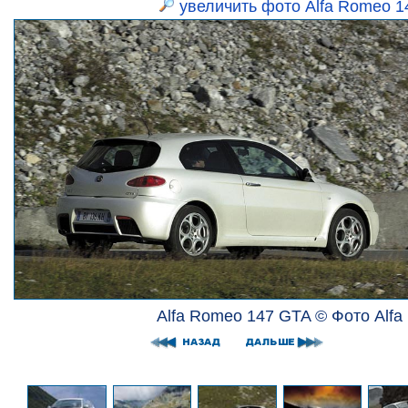
увеличить фото Alfa Romeo 
Alfa Romeo 147 GTA © Фото Alf