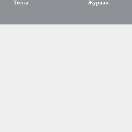
Тесты
Журнал