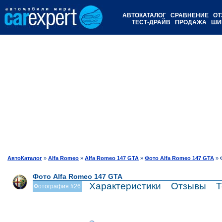
АВТОКАТАЛОГ
СРАВНЕНИЕ
ОТ
ТЕСТ-ДРАЙВ
ПРОДАЖА
ШИ
АвтоКаталог
»
Alfa Romeo
»
Alfa Romeo 147 GTA
»
Фото Alfa Romeo 147 GTA
»
Фото Alfa Romeo 147 GTA
Характеристики
Отзывы
Т
Фотография #26