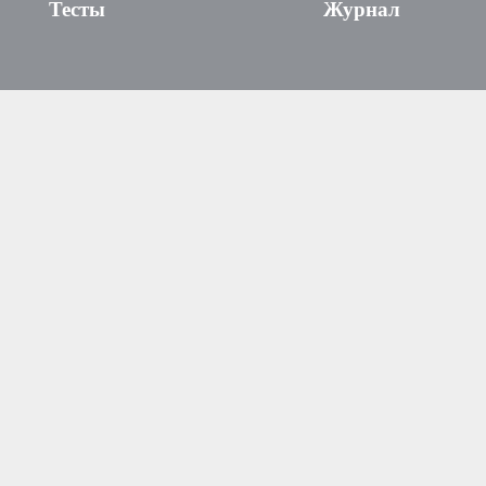
Тесты
Журнал