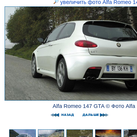
увеличить фото Alfa Romeo 
Alfa Romeo 147 GTA © Фото Alf