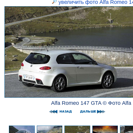
увеличить фото Alfa Romeo 
Alfa Romeo 147 GTA © Фото Alf