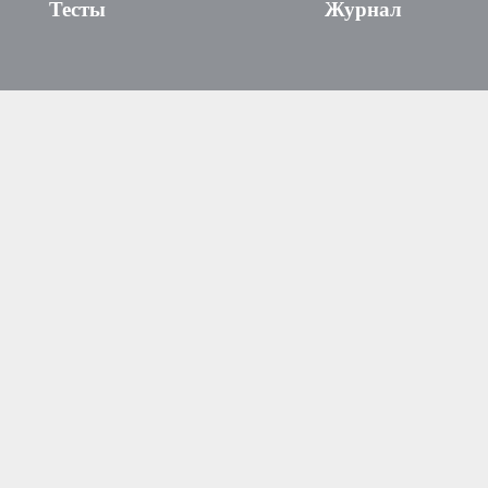
Тесты
Журнал