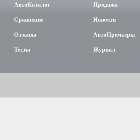
АвтоКаталог
Продажа
Сравнение
Новости
Отзывы
АвтоПремьеры
Тесты
Журнал