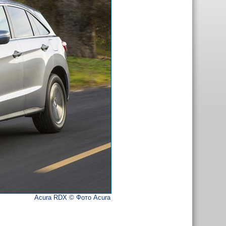
Acura RDX © Фото Acura