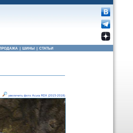
ПРОДАЖА
|
ШИНЫ
|
СТАТЬИ
увеличить фото Acura RDX (2015-2018)