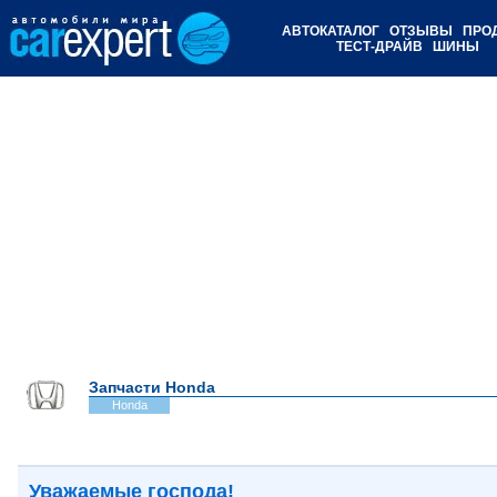
АВТОКАТАЛОГ
ОТЗЫВЫ
ПРО
ТЕСТ-ДРАЙВ
ШИНЫ
Запчасти Honda
Honda
Уважаемые господа!