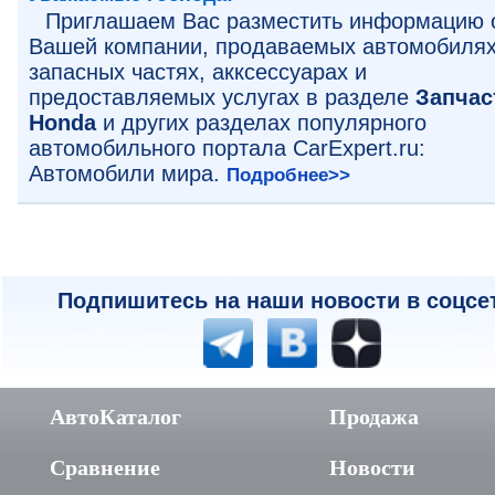
Приглашаем Вас разместить информацию 
Вашей компании, продаваемых автомобилях
запасных частях, акксессуарах и
предоставляемых услугах в разделе
Запчас
Honda
и других разделах популярного
автомобильного портала CarExpert.ru:
Автомобили мира.
Подробнее>>
Подпишитесь на наши новости в соцсе
АвтоКаталог
Продажа
Сравнение
Новости