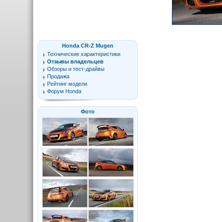
Honda CR-Z Mugen
Технические характеристики
Отзывы владельцев
Обзоры и тест-драйвы
Продажа
Рейтинг модели
Форум Honda
Фото