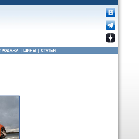
ПРОДАЖА
|
ШИНЫ
|
СТАТЬИ