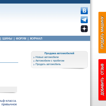
|
ШИНЫ
|
ФОРУМ
|
ЖУРНАЛ
Продажа автомобилей
Новые автомобили
Автомобили с пробегом
Продать автомобиль
льф-класса.
а привычное