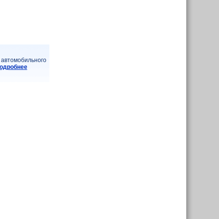
 автомобильного
подробнее