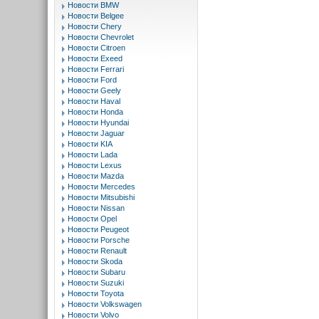
Новости BMW
Новости Belgee
Новости Chery
Новости Chevrolet
Новости Citroen
Новости Exeed
Новости Ferrari
Новости Ford
Новости Geely
Новости Haval
Новости Honda
Новости Hyundai
Новости Jaguar
Новости KIA
Новости Lada
Новости Lexus
Новости Mazda
Новости Mercedes
Новости Mitsubishi
Новости Nissan
Новости Opel
Новости Peugeot
Новости Porsche
Новости Renault
Новости Skoda
Новости Subaru
Новости Suzuki
Новости Toyota
Новости Volkswagen
Новости Volvo