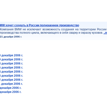
MW хочет создать в России полноценное производство
Компания BMW не исключает возможность создания на территории России
производства полного цикла, включающего в себя сварку и окраску кузовов.
..
21 декабря 2006 г.
 декабря 2006 г.
 декабря 2006 г.
 декабря 2006 г.
 декабря 2006 г.
 декабря 2006 г.
 декабря 2006 г.
 декабря 2006 г.
 декабря 2006 г.
декабря 2006 г.
декабря 2006 г.