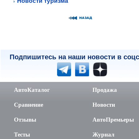
Новости туризма
Подпишитесь на наши новости в соцс
АвтоКаталог
Продажа
Сравнение
Новости
Отзывы
АвтоПремьеры
Тесты
Журнал