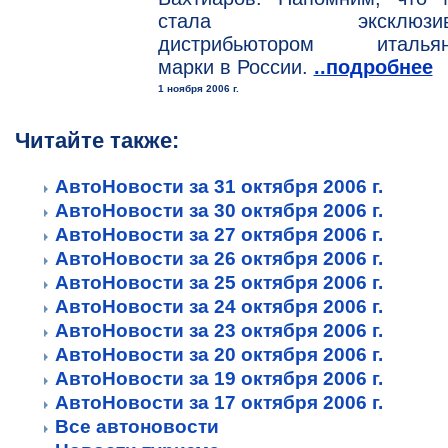
стала эксклюзив
дистрибьютором итальян
марки в России.
..подробнее
1 ноября 2006 г.
Читайте также:
АвтоНовости за 31 октября 2006 г.
АвтоНовости за 30 октября 2006 г.
АвтоНовости за 27 октября 2006 г.
АвтоНовости за 26 октября 2006 г.
АвтоНовости за 25 октября 2006 г.
АвтоНовости за 24 октября 2006 г.
АвтоНовости за 23 октября 2006 г.
АвтоНовости за 20 октября 2006 г.
АвтоНовости за 19 октября 2006 г.
АвтоНовости за 17 октября 2006 г.
Все автоновости