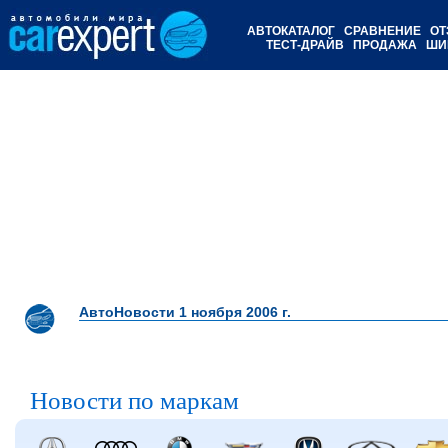
АВТОКАТАЛОГ
СРАВНЕНИЕ
ОТ
ТЕСТ-ДРАЙВ
ПРОДАЖА
ШИ
АвтоНовости 1 ноября 2006 г.
Новости по маркам