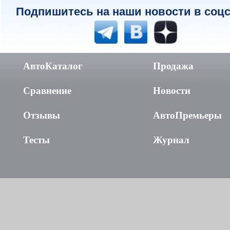
Подпишитесь на наши новости в соцс
АвтоКаталог
Продажа
Сравнение
Новости
Отзывы
АвтоПремьеры
Тесты
Журнал