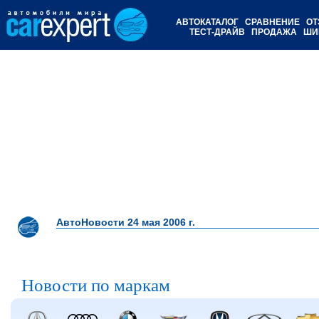
АВТОКАТАЛОГ
СРАВНЕНИЕ
ОТ
ТЕСТ-ДРАЙВ
ПРОДАЖА
ШИ
АвтоНовости 24 мая 2006 г.
Новости по маркам