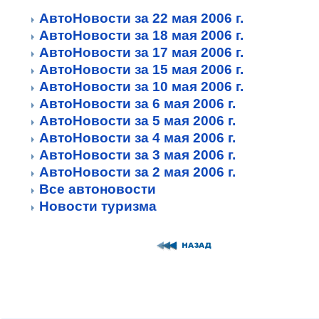
АвтоНовости за 22 мая 2006 г.
АвтоНовости за 18 мая 2006 г.
АвтоНовости за 17 мая 2006 г.
АвтоНовости за 15 мая 2006 г.
АвтоНовости за 10 мая 2006 г.
АвтоНовости за 6 мая 2006 г.
АвтоНовости за 5 мая 2006 г.
АвтоНовости за 4 мая 2006 г.
АвтоНовости за 3 мая 2006 г.
АвтоНовости за 2 мая 2006 г.
Все автоновости
Новости туризма