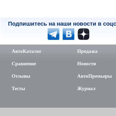
Подпишитесь на наши новости в соцс
АвтоКаталог
Продажа
Сравнение
Новости
Отзывы
АвтоПремьеры
Тесты
Журнал