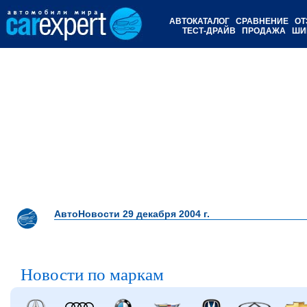
АВТОКАТАЛОГ
СРАВНЕНИЕ
ОТ
ТЕСТ-ДРАЙВ
ПРОДАЖА
ШИ
АвтоНовости 29 декабря 2004 г.
Новости по маркам