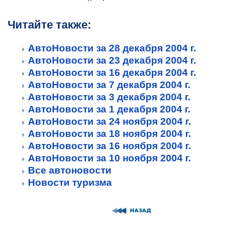
Читайте также:
АвтоНовости за 28 декабря 2004 г.
АвтоНовости за 23 декабря 2004 г.
АвтоНовости за 16 декабря 2004 г.
АвтоНовости за 7 декабря 2004 г.
АвтоНовости за 3 декабря 2004 г.
АвтоНовости за 1 декабря 2004 г.
АвтоНовости за 24 ноября 2004 г.
АвтоНовости за 18 ноября 2004 г.
АвтоНовости за 16 ноября 2004 г.
АвтоНовости за 10 ноября 2004 г.
Все автоновости
Новости туризма