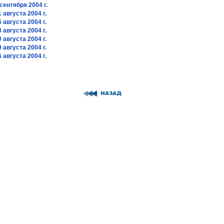
сентября 2004 г.
 августа 2004 г.
 августа 2004 г.
 августа 2004 г.
 августа 2004 г.
 августа 2004 г.
 августа 2004 г.