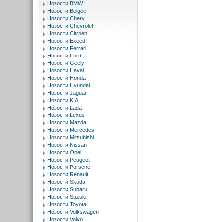
Новости BMW
Новости Belgee
Новости Chery
Новости Chevrolet
Новости Citroen
Новости Exeed
Новости Ferrari
Новости Ford
Новости Geely
Новости Haval
Новости Honda
Новости Hyundai
Новости Jaguar
Новости KIA
Новости Lada
Новости Lexus
Новости Mazda
Новости Mercedes
Новости Mitsubishi
Новости Nissan
Новости Opel
Новости Peugeot
Новости Porsche
Новости Renault
Новости Skoda
Новости Subaru
Новости Suzuki
Новости Toyota
Новости Volkswagen
Новости Volvo