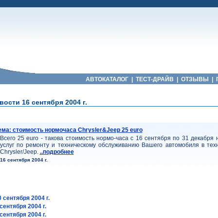
АВТОКАТАЛОГ
|
ТЕСТ-ДРАЙВ
|
ОТЗЫВЫ
|
ости 16 сентября 2004 г.
ема: стоимость нормочаса Chrysler&Jeep 25 euro
Всего 25 euro - такова стоимость нормо-часа с 16 сентября по 31 декабря 
услуг по ремонту и техническому обслуживанию Вашего автомобиля в тех
Chrysler/Jeep.
..подробнее
16 сентября 2004 г.
 сентября 2004 г.
сентября 2004 г.
сентября 2004 г.