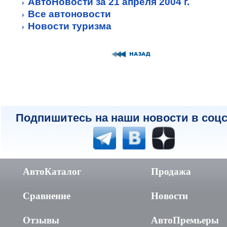
АвтоНовости за 21 апреля 2004 г.
Все автоновости
Новости туризма
Подпишитесь на наши новости в соцс
АвтоКаталог
Продажа
Сравнение
Новости
Отзывы
АвтоПремьеры