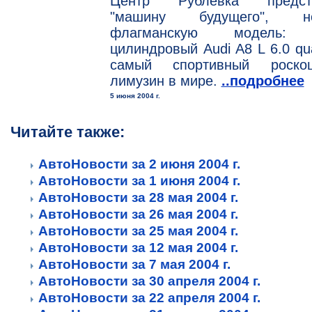
Центр Рублевка предст
"машину будущего", н
флагманскую модель:
цилиндровый Audi A8 L 6.0 qua
самый спортивный роско
лимузин в мире.
..подробнее
5 июня 2004 г.
Читайте также:
АвтоНовости за 2 июня 2004 г.
АвтоНовости за 1 июня 2004 г.
АвтоНовости за 28 мая 2004 г.
АвтоНовости за 26 мая 2004 г.
АвтоНовости за 25 мая 2004 г.
АвтоНовости за 12 мая 2004 г.
АвтоНовости за 7 мая 2004 г.
АвтоНовости за 30 апреля 2004 г.
АвтоНовости за 22 апреля 2004 г.