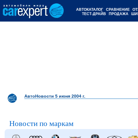
АВТОКАТАЛОГ
СРАВНЕНИЕ
ОТ
ТЕСТ-ДРАЙВ
ПРОДАЖА
ШИ
АвтоНовости 5 июня 2004 г.
Новости по маркам