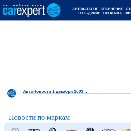
АВТОКАТАЛОГ
СРАВНЕНИЕ
ОТ
ТЕСТ-ДРАЙВ
ПРОДАЖА
ШИ
АвтоНовости 1 декабря 2003 г.
Новости по маркам