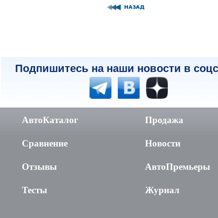
Подпишитесь на наши новости в соцс
АвтоКаталог
Продажа
Сравнение
Новости
Отзывы
АвтоПремьеры
Тесты
Журнал