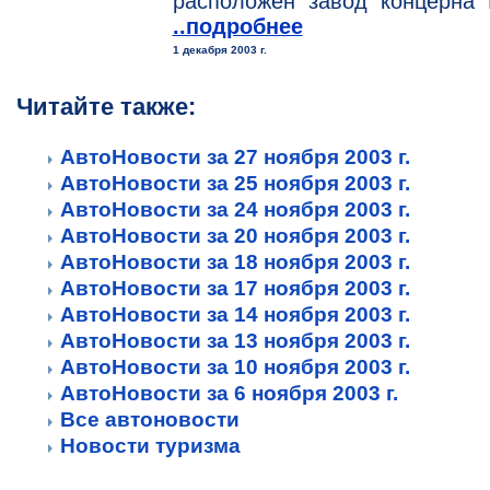
расположен завод концерна 
..подробнее
1 декабря 2003 г.
Читайте также:
АвтоНовости за 27 ноября 2003 г.
АвтоНовости за 25 ноября 2003 г.
АвтоНовости за 24 ноября 2003 г.
АвтоНовости за 20 ноября 2003 г.
АвтоНовости за 18 ноября 2003 г.
АвтоНовости за 17 ноября 2003 г.
АвтоНовости за 14 ноября 2003 г.
АвтоНовости за 13 ноября 2003 г.
АвтоНовости за 10 ноября 2003 г.
АвтоНовости за 6 ноября 2003 г.
Все автоновости
Новости туризма