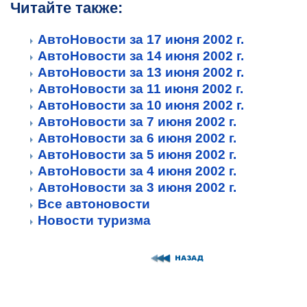
Читайте также:
АвтоНовости за 17 июня 2002 г.
АвтоНовости за 14 июня 2002 г.
АвтоНовости за 13 июня 2002 г.
АвтоНовости за 11 июня 2002 г.
АвтоНовости за 10 июня 2002 г.
АвтоНовости за 7 июня 2002 г.
АвтоНовости за 6 июня 2002 г.
АвтоНовости за 5 июня 2002 г.
АвтоНовости за 4 июня 2002 г.
АвтоНовости за 3 июня 2002 г.
Все автоновости
Новости туризма