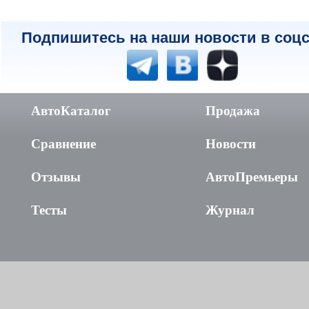
Подпишитесь на наши новости в соцс
АвтоКаталог
Продажа
Сравнение
Новости
Отзывы
АвтоПремьеры
Тесты
Журнал