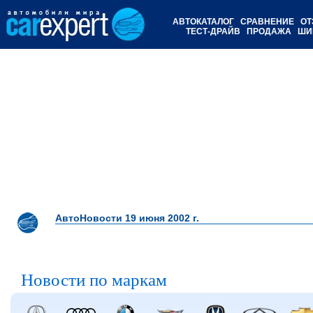
АВТОКАТАЛОГ
СРАВНЕНИЕ
ОТ
ТЕСТ-ДРАЙВ
ПРОДАЖА
ШИ
АвтоНовости 19 июня 2002 г.
Новости по маркам