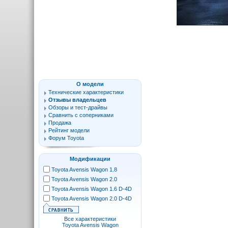
О модели
Технические характеристики
Отзывы владельцев
Обзоры и тест-драйвы
Сравнить с соперниками
Продажа
Рейтинг модели
Форум Toyota
Модификации
Toyota Avensis Wagon 1.8
Toyota Avensis Wagon 2.0
Toyota Avensis Wagon 1.6 D-4D
Toyota Avensis Wagon 2.0 D-4D
Все характеристики
Toyota Avensis Wagon