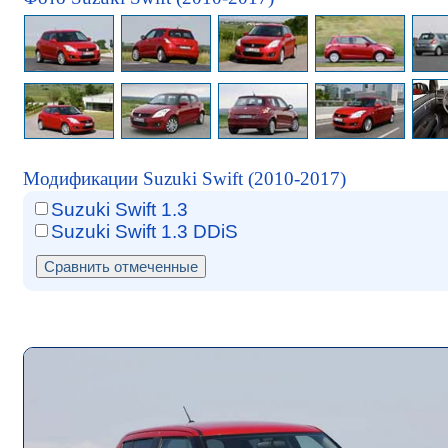
Модификации Suzuki Swift (2010-2017)
Suzuki Swift 1.3
Suzuki Swift 1.3 DDiS