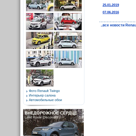
25.01.2019
07.06.2016
..все новости Renau
Фото Renault Twingo
Интерьер салона
Автомобильные обои
ВНЕДОРОЖНОЕ СЕРДЦЕ
Land Rover Discovery