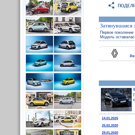
Затянувшаяся
Первое поколение 
Модель оставалась
Re
14.01.2025
25.02.2020
29.01.2020