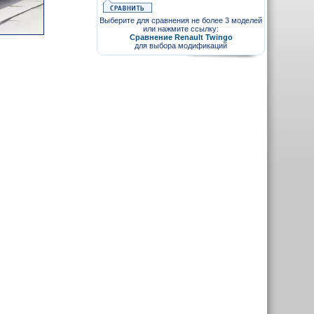
Выберите для сравнения не более 3 моделей
или нажмите ссылку:
Сравнение Renault Twingo
для выбора модификаций