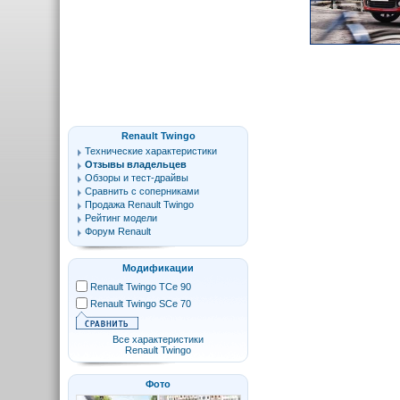
Renault Twingo
Технические характеристики
Отзывы владельцев
Обзоры и тест-драйвы
Сравнить с соперниками
Продажа Renault Twingo
Рейтинг модели
Форум Renault
Модификации
Renault Twingo TCe 90
Renault Twingo SCe 70
Все характеристики
Renault Twingo
Фото