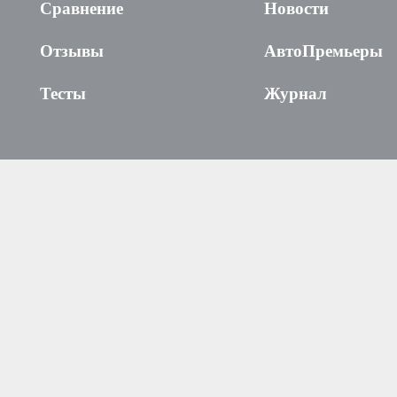
Сравнение
Новости
Отзывы
АвтоПремьеры
Тесты
Журнал