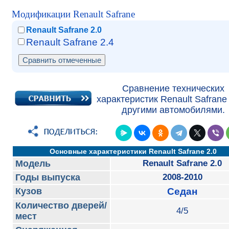
Модификации Renault Safrane
Renault Safrane 2.0
Renault Safrane 2.4
Сравнение технических
характеристик Renault Safrane 
другими автомобилями.
Основные характеристики Renault Safrane 2.0
Модель
Renault Safrane 2.0
Годы выпуска
2008-2010
Кузов
Седан
Количество дверей/
4/5
мест