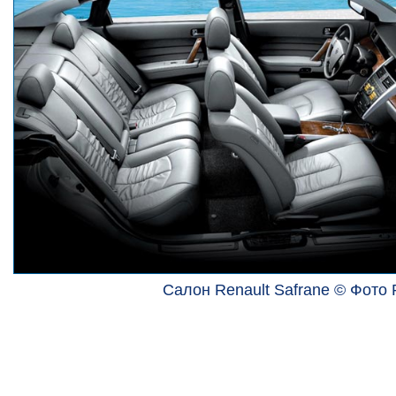
Салон Renault Safrane © Фото 