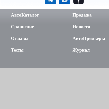
АвтоКаталог
Продажа
Сравнение
Новости
Отзывы
АвтоПремьеры
Тесты
Журнал