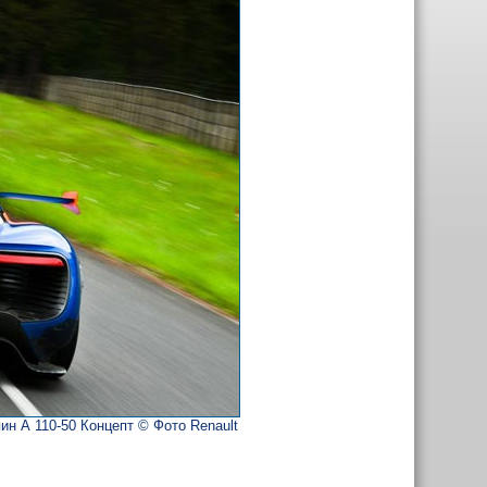
ин А 110-50 Концепт © Фото Renault