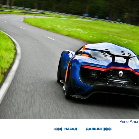
Рено Альп