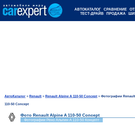
АВТОКАТАЛОГ
СРАВНЕНИЕ
ОТ
ТЕСТ-ДРАЙВ
ПРОДАЖА
ШИ
АвтоКаталог
»
Renault
»
Renault Alpine A 110-50 Concept
»
Фотографии Renault
110-50 Concept
Фото Renault Alpine A 110-50 Concept
Фотографии Рено Альпин А 110-50 Концепт