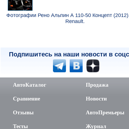
Фотографии Рено Альпин А 110-50 Концепт (2012)
Renault.
Подпишитесь на наши новости в соцс
АвтоКаталог
Продажа
Сравнение
Новости
Отзывы
АвтоПремьеры
Тесты
Журнал