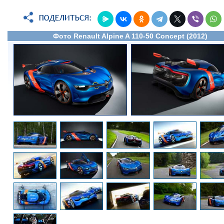
Фото Renault Alpine A 110-50 Concept (2012)