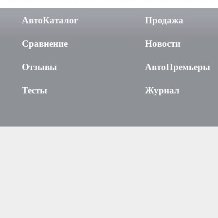
АвтоКаталог
Продажа
Сравнение
Новости
Отзывы
АвтоПремьеры
Тесты
Журнал