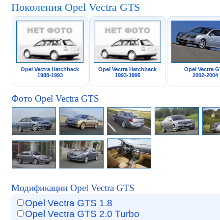
Поколения Opel Vectra GTS
Opel Vectra Hatchback
Opel Vectra Hatchback
Opel Vectra 
1988-1993
1993-1995
2002-2004
Фото Opel Vectra GTS
Модификации Opel Vectra GTS
Opel Vectra GTS 1.8
Opel Vectra GTS 2.0 Turbo