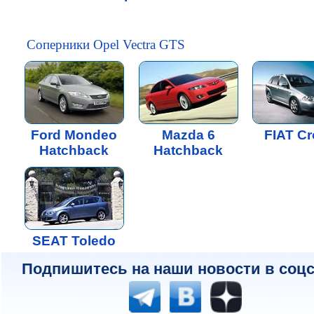
Соперники Opel Vectra GTS
Ford Mondeo
Mazda 6
FIAT C
Hatchback
Hatchback
SEAT Toledo
Подпишитесь на наши новости в соцс