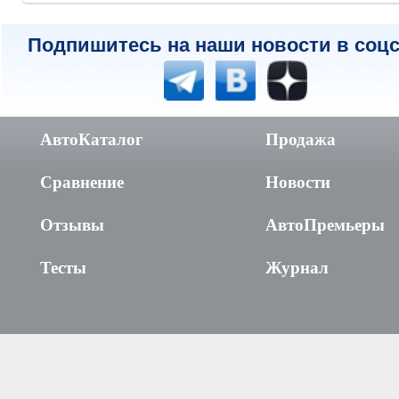
Подпишитесь на наши новости в соцс
АвтоКаталог
Продажа
Сравнение
Новости
Отзывы
АвтоПремьеры
Тесты
Журнал