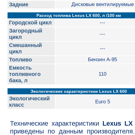
Задние
Дисковые вентилируемые
Расход топлива Lexus LX 600, л /100 км
Городской цикл
---
Загородный
---
цикл
Смешанный
---
цикл
Топливо
Бензин А-95
Емкость
топливного
110
бака, л
Экологические характеристики Lexus LX 600
Экологический
Euro 5
класс
Технические характеристики
Lexus LX
приведены по данным производителя