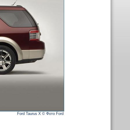
Ford Taurus X © Фото Ford