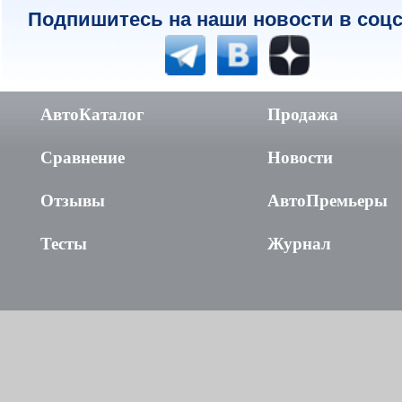
Подпишитесь на наши новости в соцс
АвтоКаталог
Продажа
Сравнение
Новости
Отзывы
АвтоПремьеры
Тесты
Журнал