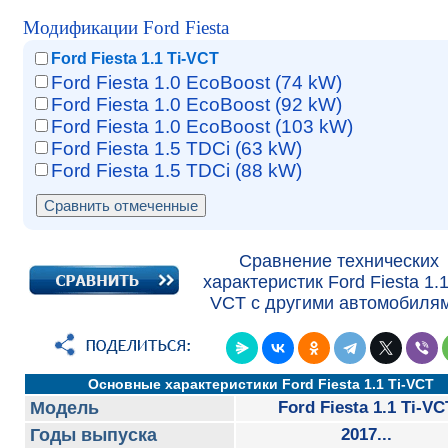
Модификации Ford Fiesta
Ford Fiesta 1.1 Ti-VCT
Ford Fiesta 1.0 EcoBoost (74 kW)
Ford Fiesta 1.0 EcoBoost (92 kW)
Ford Fiesta 1.0 EcoBoost (103 kW)
Ford Fiesta 1.5 TDCi (63 kW)
Ford Fiesta 1.5 TDCi (88 kW)
Сравнение технических
характеристик Ford Fiesta 1.1
VCT с другими автомобилям
Основные характеристики Ford Fiesta 1.1 Ti-VCT
Модель
Ford Fiesta 1.1 Ti-VC
Годы выпуска
2017...