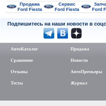
Продажа
Сервис
Запч
Ford Fiesta
Ford Fiesta
Ford F
Подпишитесь на наши новости в соцс
АвтоКаталог
Продажа
Сравнение
Новости
Отзывы
АвтоПремьеры
Тесты
Журнал