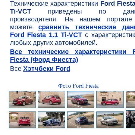
Технические характеристики
Ford Fiesta
Ti-VCT
приведены по данн
производителя. На нашем портале
можете
сравнить технические дан
Ford Fiesta 1.1 Ti-VCT
с характеристи
любых других автомобилей.
Все технические характеристики 
Fiesta (Форд Фиеста)
Все
Хэтчбеки Ford
Фото Ford Fiesta