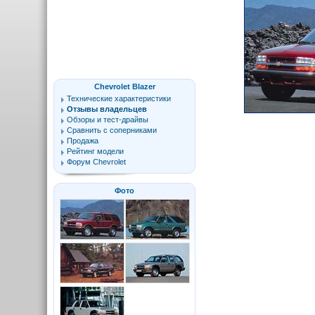
Chevrolet Blazer
Технические характеристики
Отзывы владельцев
Обзоры и тест-драйвы
Сравнить с соперниками
Продажа
Рейтинг модели
Форум Chevrolet
Фото