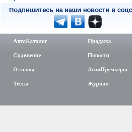
Подпишитесь на наши новости в соцс
АвтоКаталог
Продажа
Сравнение
Новости
Отзывы
АвтоПремьеры
Тесты
Журнал