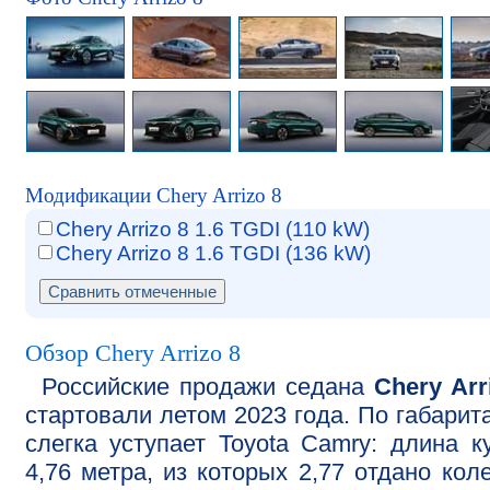
Модификации Chery Arrizo 8
Chery Arrizo 8 1.6 TGDI (110 kW)
Chery Arrizo 8 1.6 TGDI (136 kW)
Обзор Chery Arrizo 8
Российские продажи седана
Chery Arr
стартовали летом 2023 года. По габарит
слегка уступает Toyota Camry: длина к
4,76 метра, из которых 2,77 отдано кол