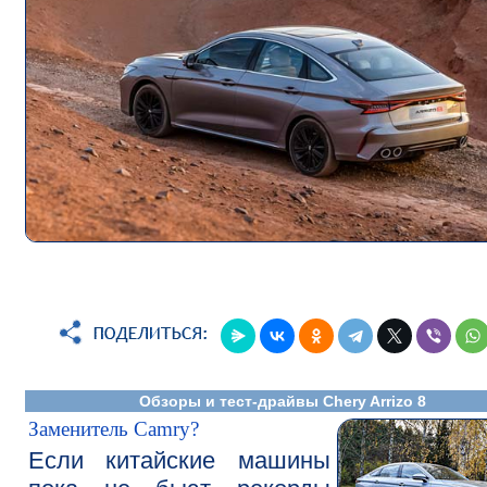
Обзоры и тест-драйвы Chery Arrizo 8
Заменитель Camry?
Если китайские машины