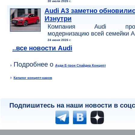
30 июля 2026 г.
Audi A3 заметно обновилис
Изнутри
Компания Audi пров
модернизацию всей семейки A
24 июня 2026 г.
..все новости Audi
Подробнее о
Ауди Е-трон Спайдер Концепт
Каталог концепт-каров
Подпишитесь на наши новости в соцс