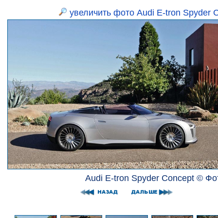
увеличить фото Audi E-tron Spyder 
Audi E-tron Spyder Concept © Фо