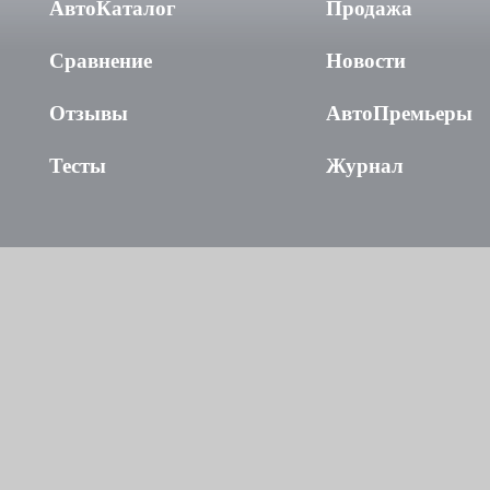
АвтоКаталог
Продажа
Сравнение
Новости
Отзывы
АвтоПремьеры
Тесты
Журнал