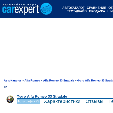
АВТОКАТАЛОГ
СРАВНЕНИЕ
ОТ
ТЕСТ-ДРАЙВ
ПРОДАЖА
ШИ
АвтоКаталог
»
Alfa Romeo
»
Alfa Romeo 33 Stradale
»
Фото Alfa Romeo 33 Strad
#2
Фото Alfa Romeo 33 Stradale
Характеристики
Отзывы
Т
Фотография #2