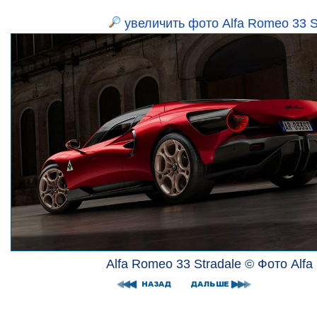
увеличить фото Alfa Romeo 33 S
Alfa Romeo 33 Stradale © Фото Alf