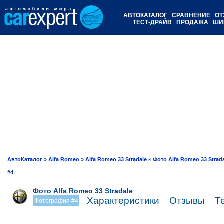
АВТОКАТАЛОГ
СРАВНЕНИЕ
ОТ
ТЕСТ-ДРАЙВ
ПРОДАЖА
ШИ
АвтоКаталог
»
Alfa Romeo
»
Alfa Romeo 33 Stradale
»
Фото Alfa Romeo 33 Strad
#4
Фото Alfa Romeo 33 Stradale
Характеристики
Отзывы
Т
Фотография #4