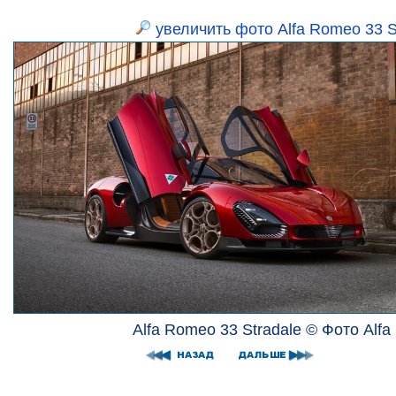
увеличить фото Alfa Romeo 33 S
Alfa Romeo 33 Stradale © Фото Alf