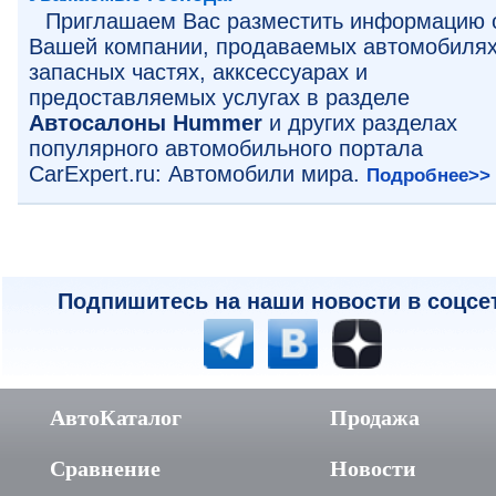
Приглашаем Вас разместить информацию 
Вашей компании, продаваемых автомобилях
запасных частях, акксессуарах и
предоставляемых услугах в разделе
Автосалоны Hummer
и других разделах
популярного автомобильного портала
CarExpert.ru: Автомобили мира.
Подробнее>>
Подпишитесь на наши новости в соцсе
АвтоКаталог
Продажа
Сравнение
Новости