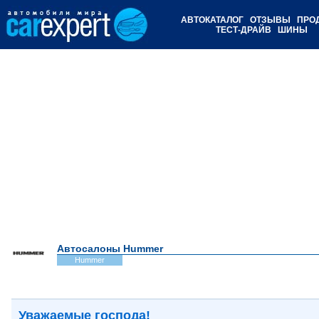
АВТОКАТАЛОГ
ОТЗЫВЫ
ПРО
ТЕСТ-ДРАЙВ
ШИНЫ
Автосалоны Hummer
Hummer
Уважаемые господа!