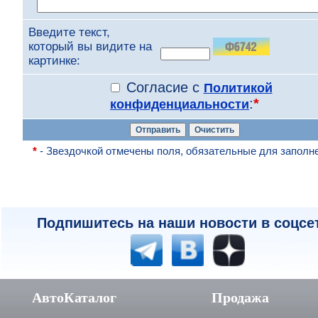
Введите текст,
который вы видите на
картинке:
Согласие с
Политикой
:
*
конфиденциальности
*
- Звездочкой отмечены поля, обязательные для заполн
Подпишитесь на наши новости в соцсе
АвтоКаталог
Продажа