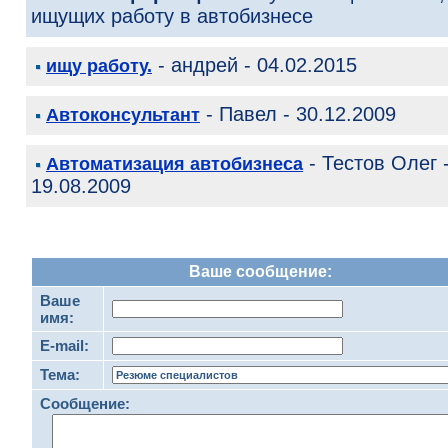
ищущих работу в автобизнесе
- андрей - 04.02.2015
ищу работу.
- Павел - 30.12.2009
Автоконсультант
- Тестов Олег 
Автоматизация автобизнеса
19.08.2009
Ваше сообщение:
Ваше
имя:
E-mail:
Тема:
Сообщение: