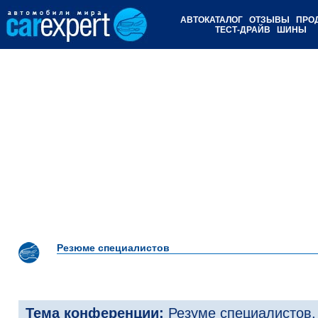
АВТОКАТАЛОГ
ОТЗЫВЫ
ПРО
ТЕСТ-ДРАЙВ
ШИНЫ
Резюме специалистов
Тема конференции:
Резуме специалистов,