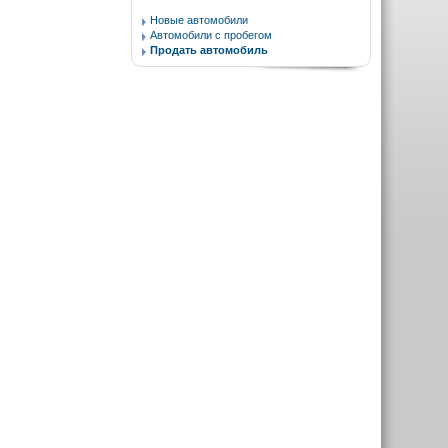
Новые автомобили
Автомобили с пробегом
Продать автомобиль