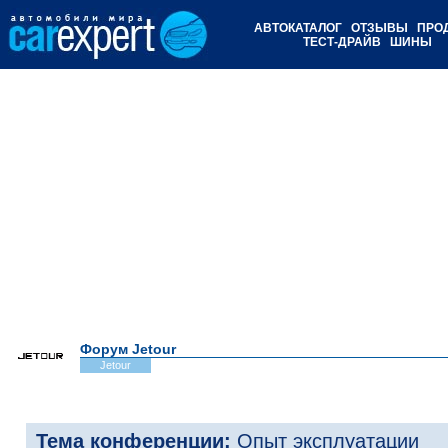
АВТОКАТАЛОГ
ОТЗЫВЫ
ПРО
ТЕСТ-ДРАЙВ
ШИНЫ
Форум Jetour
Jetour
Тема конференции:
Опыт эксплуатации