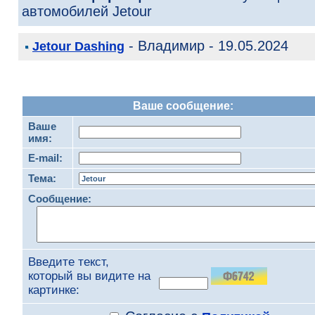
автомобилей Jetour
- Владимир - 19.05.2024
Jetour Dashing
Ваше сообщение:
Ваше
имя:
E-mail:
Тема:
Сообщение:
Введите текст,
который вы видите на
картинке: