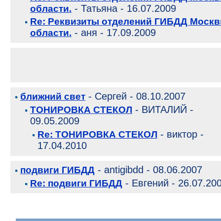
- Татьяна - 16.07.2009
области.
Re: Реквизиты отделений ГИБДД Москв
- аня - 17.09.2009
области.
- Сергей - 08.10.2007
ближний свет
- ВИТАЛИЙ -
ТОНИРОВКА СТЕКОЛ
09.05.2009
- виктор -
Re: ТОНИРОВКА СТЕКОЛ
17.04.2010
- antigibdd - 08.06.2007
подвиги ГИБДД
- Евгений - 26.07.20
Re: подвиги ГИБДД