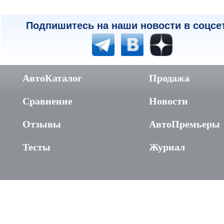
Подпишитесь на наши новости в соцсе
АвтоКаталог
Продажа
Сравнение
Новости
Отзывы
АвтоПремьеры
Тесты
Журнал