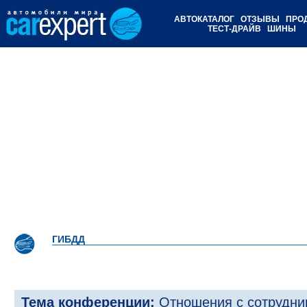
АВТОКАТАЛОГ
ОТЗЫВЫ
ПРО
ТЕСТ-ДРАЙВ
ШИНЫ
ГИБДД
Тема конференции:
Отношения с сотрудни