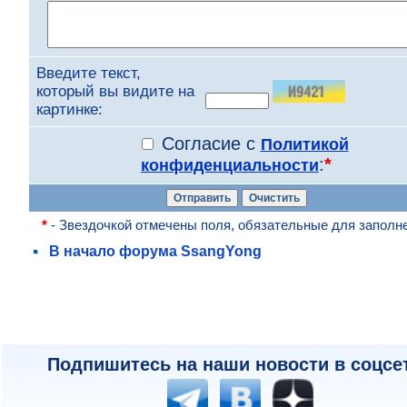
Введите текст,
который вы видите на
картинке:
Согласие с
Политикой
:
*
конфиденциальности
*
- Звездочкой отмечены поля, обязательные для заполн
В начало форума SsangYong
Подпишитесь на наши новости в соцсе