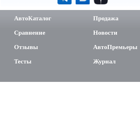
АвтоКаталог
Продажа
Сравнение
Новости
Отзывы
АвтоПремьеры
Тесты
Журнал