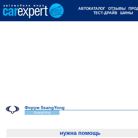
АВТОКАТАЛОГ
ОТЗЫВЫ
ПРО
ТЕСТ-ДРАЙВ
ШИНЫ
Форум SsangYong
SsangYong
нужна помощь