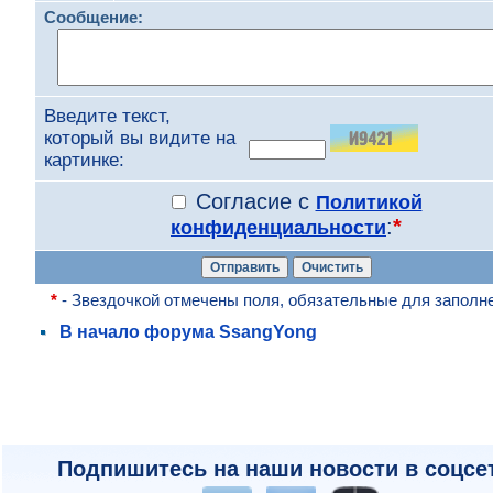
Сообщение:
Введите текст,
который вы видите на
картинке:
Согласие с
Политикой
:
*
конфиденциальности
*
- Звездочкой отмечены поля, обязательные для заполн
В начало форума SsangYong
Подпишитесь на наши новости в соцсе