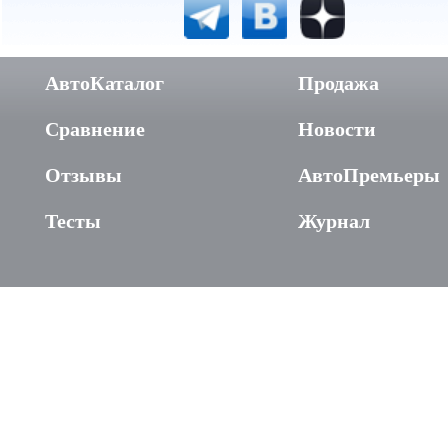
АвтоКаталог
Продажа
Сравнение
Новости
Отзывы
АвтоПремьеры
Тесты
Журнал