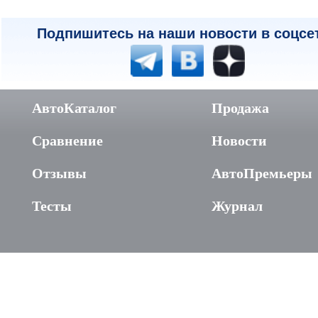
Подпишитесь на наши новости в соцсе
АвтоКаталог
Продажа
Сравнение
Новости
Отзывы
АвтоПремьеры
Тесты
Журнал