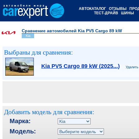
АВТОКАТАЛОГ
ОТЗЫВЫ
ПРО
ТЕСТ-ДРАЙВ
ШИНЫ
Сравнение автомобилей Kia PV5 Cargo 89 kW
Kia
Выбраны для сравнения:
Kia PV5 Cargo 89 kW (2025...)
Удалить
Добавить модель для сравнения:
Марка:
Модель: