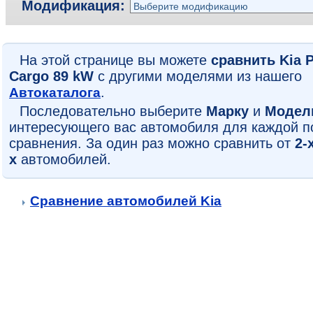
Модификация:
На этой странице вы можете
сравнить Kia 
Cargo 89 kW
с другими моделями из нашего
Автокаталога
.
Последовательно выберите
Марку
и
Модел
интересующего вас автомобиля для каждой п
сравнения. За один раз можно сравнить от
2-
х
автомобилей.
Сравнение автомобилей Kia