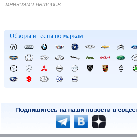
мнениями авторов.
Обзоры и тесты по маркам
Подпишитесь на наши новости в соцсе