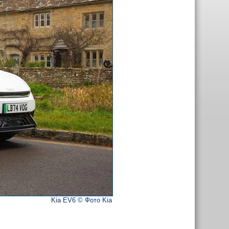
Kia EV6 © Фото Kia