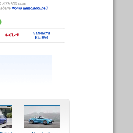
 800x500 пикс.
азделе
.
Фото автомобилей
Запчасти
Kia EV6