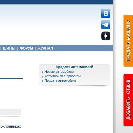
|
ШИНЫ
|
ФОРУМ
|
ЖУРНАЛ
Продажа автомобилей
Новые автомобили
Автомобили с пробегом
Продать автомобиль
поклонниках